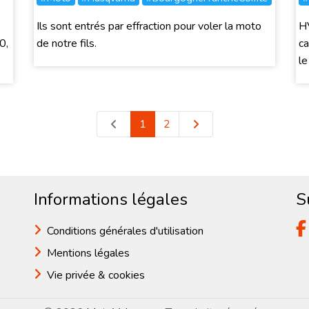
Ils sont entrés par effraction pour voler la moto
H
0,
de notre fils.
ca
le 
1
2
Informations légales
S
Conditions générales d'utilisation
Mentions légales
Vie privée & cookies