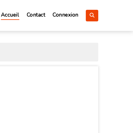
Accueil
Contact
Connexion