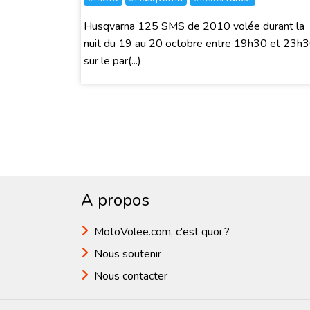
Husqvarna 125 SMS de 2010 volée durant la
nuit du 19 au 20 octobre entre 19h30 et 23h3
sur le par(...)
A propos
MotoVolee.com, c'est quoi ?
Nous soutenir
Nous contacter