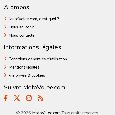
A propos
MotoVolee.com, c'est quoi ?
Nous soutenir
Nous contacter
Informations légales
Conditions générales d'utilisation
Mentions légales
Vie privée & cookies
Suivre MotoVolee.com
© 2026
MotoVolee.com
Tous droits réservés.