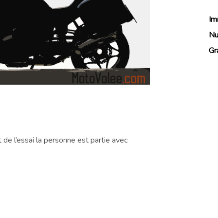
Im
Nu
Gr
de l’essai la personne est partie avec