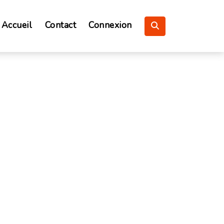
Accueil
Contact
Connexion