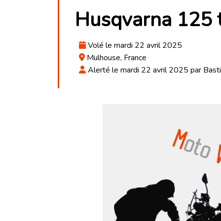
Husqvarna 125 
Volé le mardi 22 avril 2025
Mulhouse, France
Alerté le mardi 22 avril 2025 par Bast