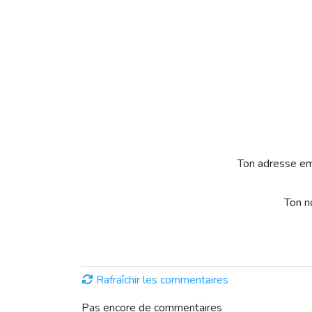
Ton adresse em
Ton 
Rafraîchir les commentaires
Pas encore de commentaires