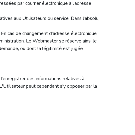
essées par courrier électronique à l'adresse
ives aux Utilisateurs du service. Dans l'absolu,
e. En cas de changement d'adresse électronique
dministration. Le Webmaster se réserve ainsi le
emande, ou dont la légitimité est jugée
'enregistrer des informations relatives à
 L'Utilisateur peut cependant s'y opposer par la