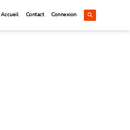
Accueil
Contact
Connexion