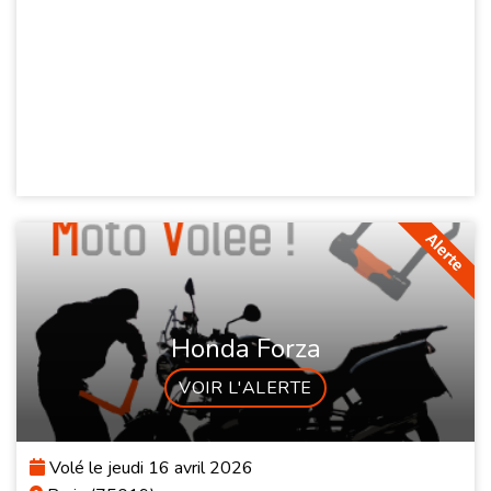
Honda Forza
VOIR L'ALERTE
Volé le jeudi 16 avril 2026