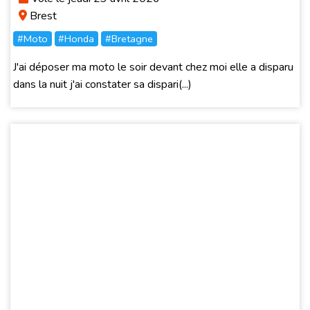
Brest
#Moto
#Honda
#Bretagne
J'ai déposer ma moto le soir devant chez moi elle a disparu
dans la nuit j'ai constater sa dispari(...)