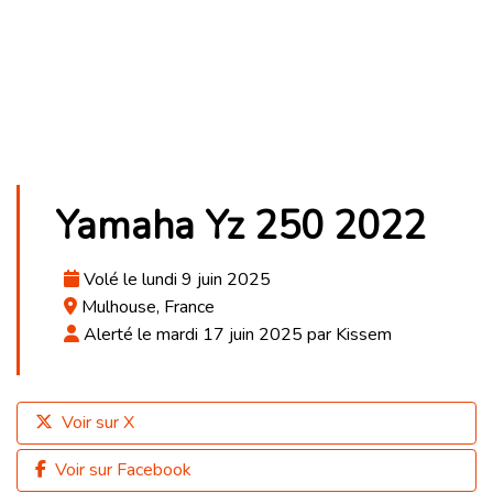
Yamaha Yz 250 2022
Volé le lundi 9 juin 2025
Mulhouse, France
Alerté le mardi 17 juin 2025 par Kissem
Voir sur X
Voir sur Facebook