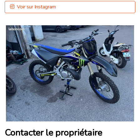
Voir sur Instagram
Contacter le propriétaire