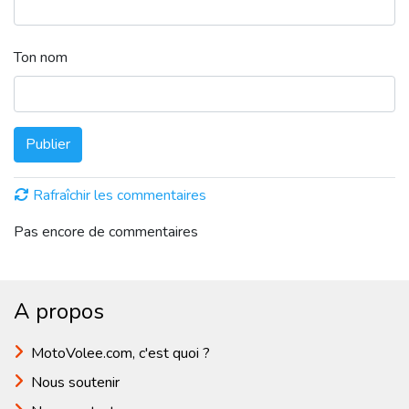
Ton nom
Publier
Rafraîchir les commentaires
Pas encore de commentaires
A propos
MotoVolee.com, c'est quoi ?
Nous soutenir