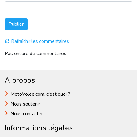
Publier
Rafraîchir les commentaires
Pas encore de commentaires
A propos
MotoVolee.com, c'est quoi ?
Nous soutenir
Nous contacter
Informations légales