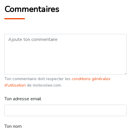
Commentaires
Ton commentaire doit respecter les
conditions générales
d'utilisation
de motovolee.com.
Ton adresse email
Ton nom