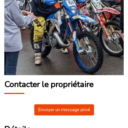
Contacter le propriétaire
Envoyer un message privé