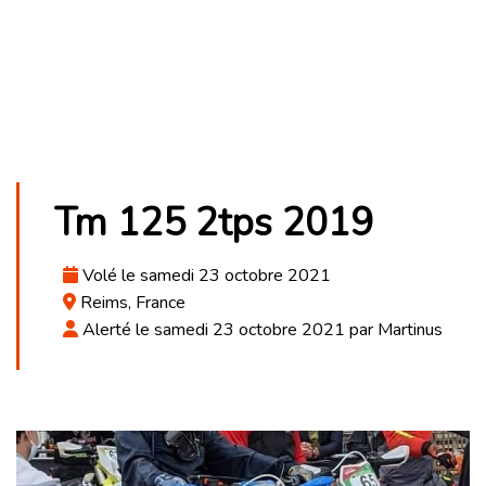
Tm 125 2tps 2019
Volé le samedi 23 octobre 2021
Reims, France
Alerté le samedi 23 octobre 2021 par Martinus