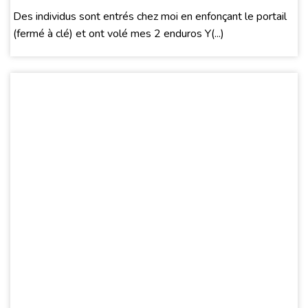
Des individus sont entrés chez moi en enfonçant le portail
(fermé à clé) et ont volé mes 2 enduros Y(...)