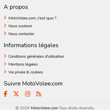
A propos
MotoVolee.com, c'est quoi ?
Nous soutenir
Nous contacter
Informations légales
Conditions générales d'utilisation
Mentions légales
Vie privée & cookies
Suivre MotoVolee.com
© 2026
MotoVolee.com
Tous droits réservés.