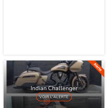
Indian Challenger
VOIR L'ALERTE