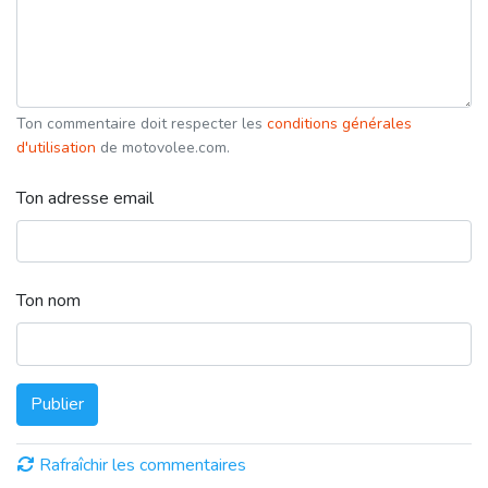
Ton commentaire doit respecter les
conditions générales
d'utilisation
de motovolee.com.
Ton adresse email
Ton nom
Publier
Rafraîchir les commentaires