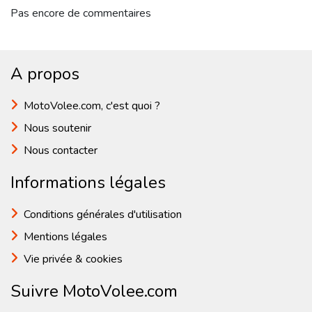
Pas encore de commentaires
A propos
MotoVolee.com, c'est quoi ?
Nous soutenir
Nous contacter
Informations légales
Conditions générales d'utilisation
Mentions légales
Vie privée & cookies
Suivre MotoVolee.com