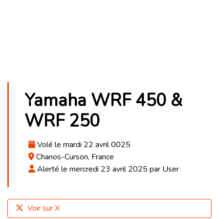
Yamaha WRF 450 &
WRF 250
Volé le mardi 22 avril 0025
Chanos-Curson, France
Alerté le mercredi 23 avril 2025 par User
Voir sur X