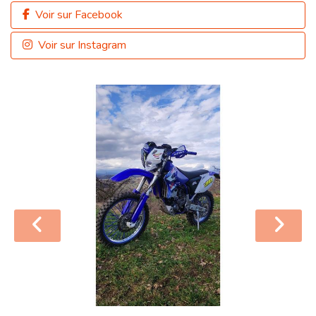
Voir sur Facebook
Voir sur Instagram