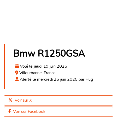
Bmw R1250GSA
Volé le jeudi 19 juin 2025
Villeurbanne, France
Alerté le mercredi 25 juin 2025 par Hug
Voir sur X
Voir sur Facebook