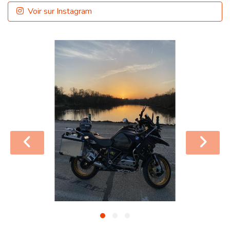
Voir sur Instagram