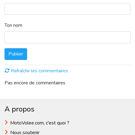
Ton nom
Publier
Rafraîchir les commentaires
Pas encore de commentaires
A propos
MotoVolee.com, c'est quoi ?
Nous soutenir