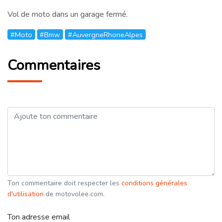
Vol de moto dans un garage fermé.
#Moto
#Bmw
#AuvergneRhoneAlpes
Commentaires
Ton commentaire doit respecter les
conditions générales
d'utilisation
de motovolee.com.
Ton adresse email