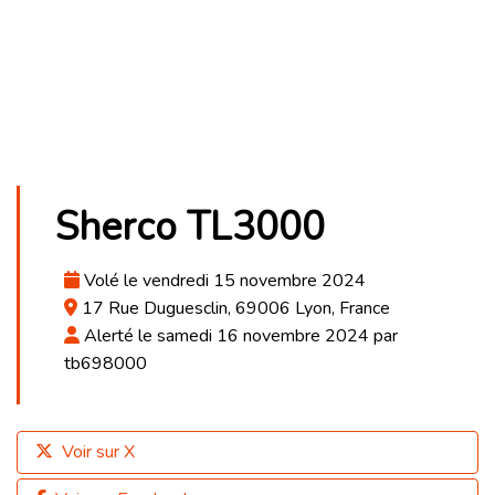
Sherco TL3000
Volé le vendredi 15 novembre 2024
17 Rue Duguesclin, 69006 Lyon, France
Alerté le samedi 16 novembre 2024 par
tb698000
Voir sur X