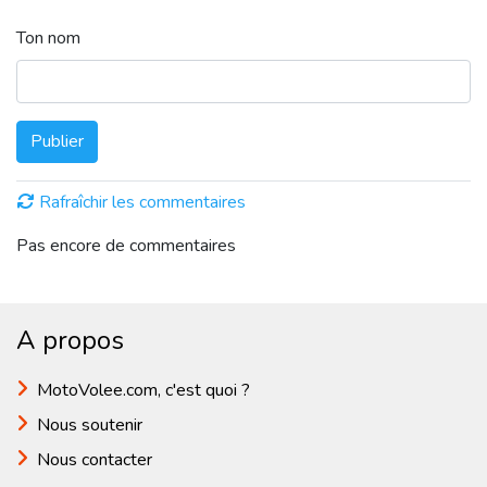
Ton nom
Publier
Rafraîchir les commentaires
Pas encore de commentaires
A propos
MotoVolee.com, c'est quoi ?
Nous soutenir
Nous contacter