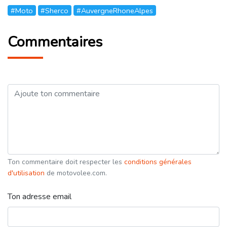
#Moto
#Sherco
#AuvergneRhoneAlpes
Commentaires
Ton commentaire doit respecter les
conditions générales
d'utilisation
de motovolee.com.
Ton adresse email