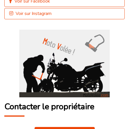
Voir sur Facebook
Voir sur Instagram
Contacter le propriétaire