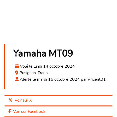
Yamaha MT09
Volé le lundi 14 octobre 2024
Pusignan, France
Alerté le mardi 15 octobre 2024 par vincent01
Voir sur X
Voir sur Facebook