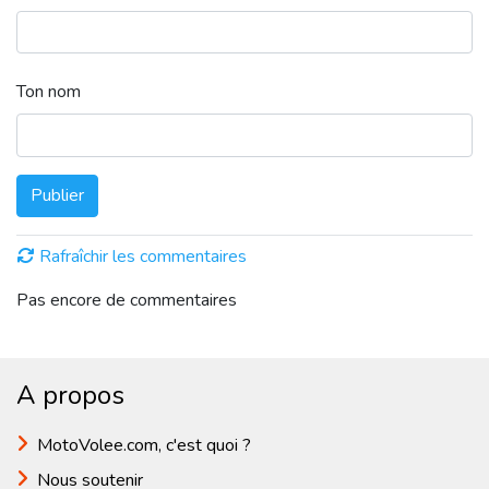
Ton nom
Publier
Rafraîchir les commentaires
Pas encore de commentaires
A propos
MotoVolee.com, c'est quoi ?
Nous soutenir