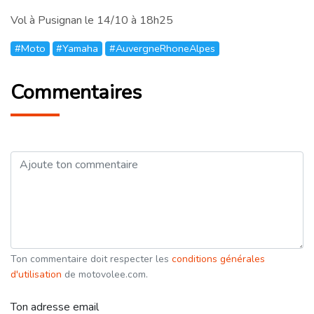
Vol à Pusignan le 14/10 à 18h25
#Moto
#Yamaha
#AuvergneRhoneAlpes
Commentaires
Ton commentaire doit respecter les
conditions générales
d'utilisation
de motovolee.com.
Ton adresse email