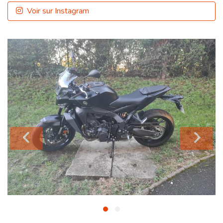
Voir sur Instagram