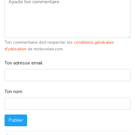
Ton commentaire doit respecter les
conditions générales
d'utilisation
de motovolee.com.
Ton adresse email
Ton nom
Publier