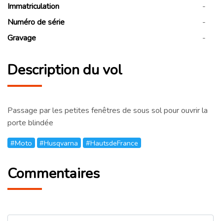
Immatriculation
-
Numéro de série
-
Gravage
-
Description du vol
Passage par les petites fenêtres de sous sol pour ouvrir la
porte blindée
#Moto
#Husqvarna
#HautsdeFrance
Commentaires