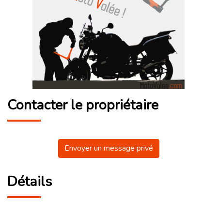
Contacter le propriétaire
Envoyer un message privé
Détails