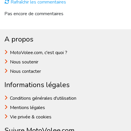
Rafraîchir les commentaires
Pas encore de commentaires
A propos
MotoVolee.com, c'est quoi ?
Nous soutenir
Nous contacter
Informations légales
Conditions générales d'utilisation
Mentions légales
Vie privée & cookies
Suivre MotoVolee.com