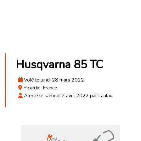
Husqvarna 85 TC
Volé le lundi 28 mars 2022
Picardie, France
Alerté le samedi 2 avril 2022 par Laulau