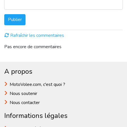
Publier
Rafraîchir les commentaires
Pas encore de commentaires
A propos
MotoVolee.com, c'est quoi ?
Nous soutenir
Nous contacter
Informations légales