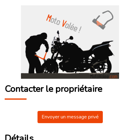
Contacter le propriétaire
Envoyer un message privé
Détails