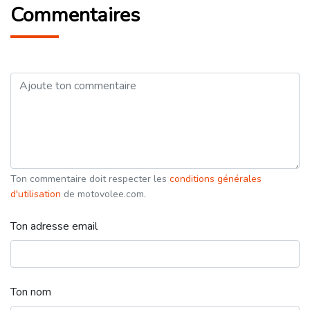
Commentaires
Ton commentaire doit respecter les
conditions générales
d'utilisation
de motovolee.com.
Ton adresse email
Ton nom