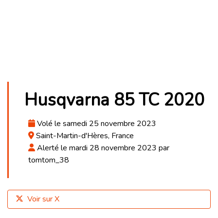
Husqvarna 85 TC 2020
Volé le samedi 25 novembre 2023
Saint-Martin-d'Hères, France
Alerté le mardi 28 novembre 2023 par
tomtom_38
Voir sur X