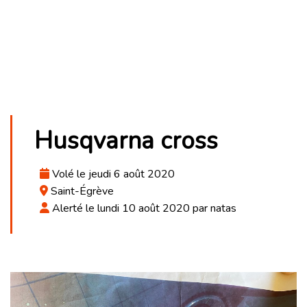
Husqvarna cross
Volé le jeudi 6 août 2020
Saint-Égrève
Alerté le lundi 10 août 2020 par natas