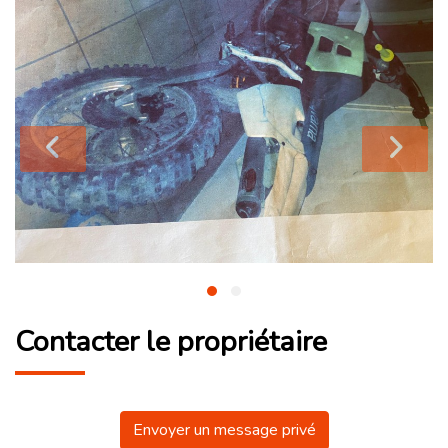
Contacter le propriétaire
Envoyer un message privé