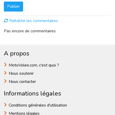
Publier
Rafraîchir les commentaires
Pas encore de commentaires
A propos
MotoVolee.com, c'est quoi ?
Nous soutenir
Nous contacter
Informations légales
Conditions générales d'utilisation
Mentions légales