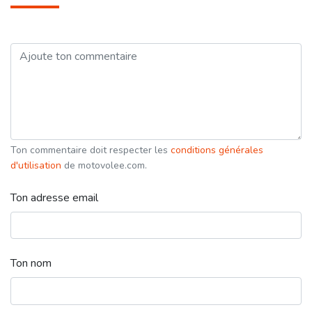
Ton commentaire doit respecter les
conditions générales
d'utilisation
de motovolee.com.
Ton adresse email
Ton nom