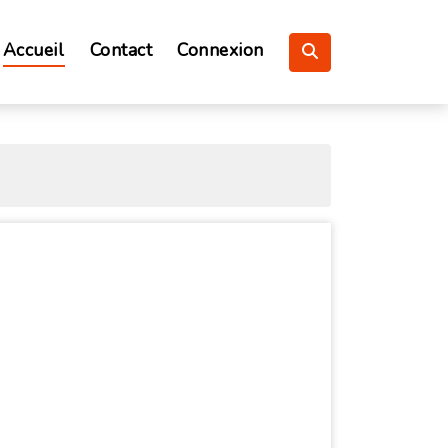
Accueil
Contact
Connexion