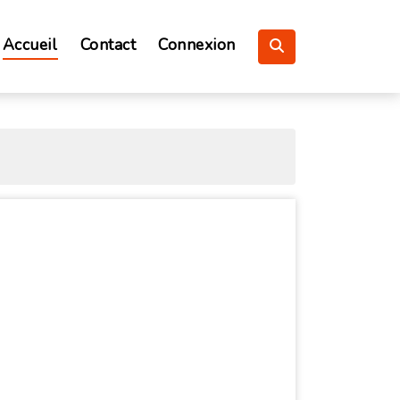
Accueil
Contact
Connexion