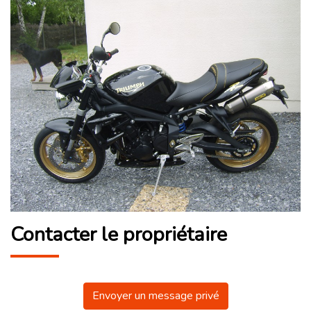
Contacter le propriétaire
Envoyer un message privé