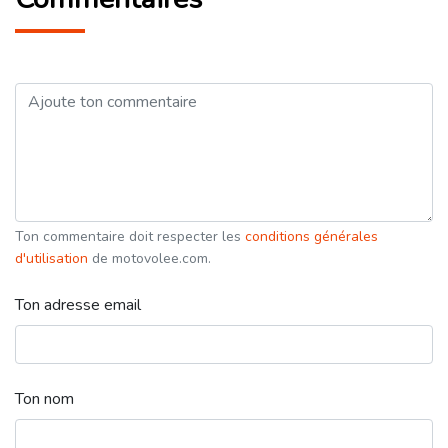
Ton commentaire doit respecter les
conditions générales
d'utilisation
de motovolee.com.
Ton adresse email
Ton nom