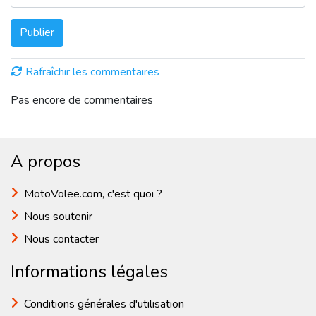
Publier
Rafraîchir les commentaires
Pas encore de commentaires
A propos
MotoVolee.com, c'est quoi ?
Nous soutenir
Nous contacter
Informations légales
Conditions générales d'utilisation