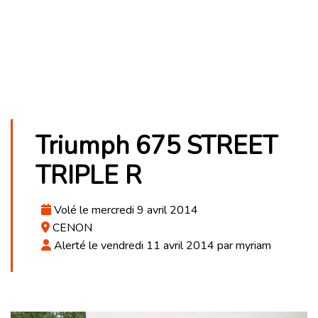
Triumph 675 STREET
TRIPLE R
Volé le mercredi 9 avril 2014
CENON
Alerté le vendredi 11 avril 2014 par myriam