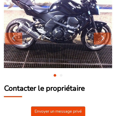
Contacter le propriétaire
Envoyer un message privé