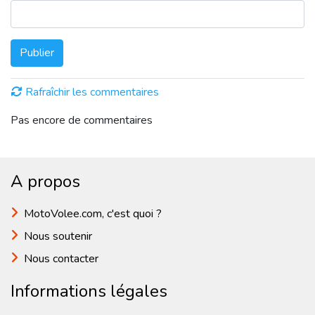
Publier
Rafraîchir les commentaires
Pas encore de commentaires
A propos
MotoVolee.com, c'est quoi ?
Nous soutenir
Nous contacter
Informations légales