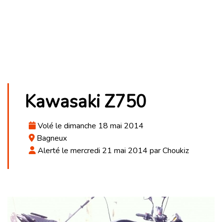
Kawasaki Z750
Volé le dimanche 18 mai 2014
Bagneux
Alerté le mercredi 21 mai 2014 par Choukiz