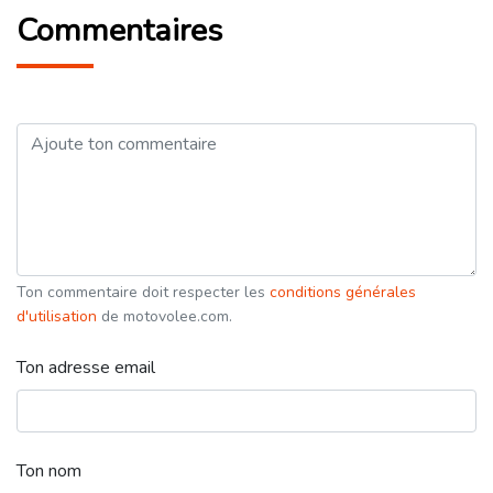
Commentaires
Ton commentaire doit respecter les
conditions générales
d'utilisation
de motovolee.com.
Ton adresse email
Ton nom