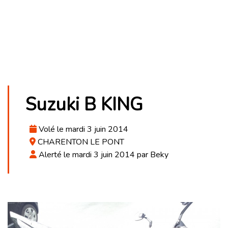
Suzuki B KING
Volé le mardi 3 juin 2014
CHARENTON LE PONT
Alerté le mardi 3 juin 2014 par Beky