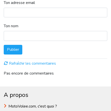
Ton adresse email
Ton nom
Publier
Rafraîchir les commentaires
Pas encore de commentaires
A propos
MotoVolee.com, c'est quoi ?