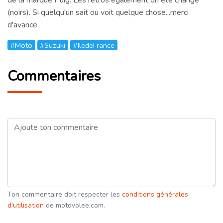
(noirs). Si quelqu'un sait ou voit quelque chose...merci
d'avance.
#Moto
#Suzuki
#IledeFrance
Commentaires
Ton commentaire doit respecter les
conditions générales
d'utilisation
de motovolee.com.