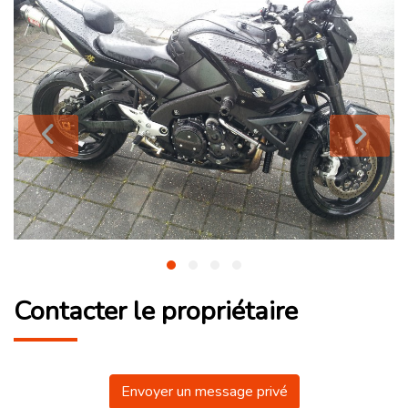
Contacter le propriétaire
Envoyer un message privé