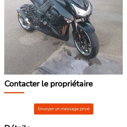
Contacter le propriétaire
Envoyer un message privé