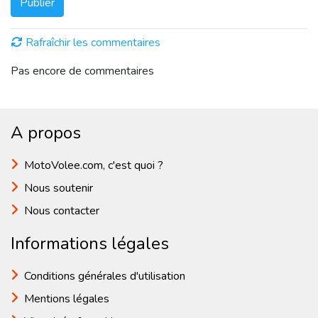
Publier
Rafraîchir les commentaires
Pas encore de commentaires
A propos
MotoVolee.com, c'est quoi ?
Nous soutenir
Nous contacter
Informations légales
Conditions générales d'utilisation
Mentions légales