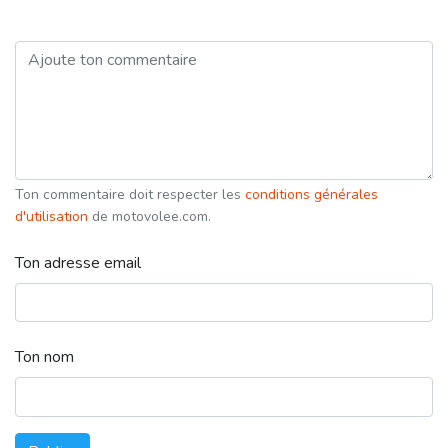
Ton commentaire doit respecter les
conditions générales
d'utilisation
de motovolee.com.
Ton adresse email
Ton nom