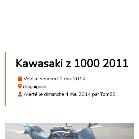
Kawasaki z 1000 2011
Volé le vendredi 2 mai 2014
draguignan
Alerté le dimanche 4 mai 2014 par Tom29