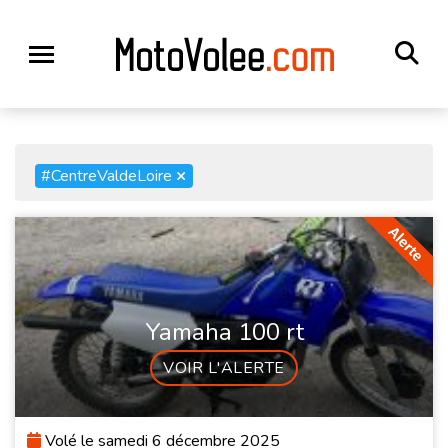
#CentreValdeLoire
×
Yamaha 100 rt
VOIR L'ALERTE
Volé le samedi 6 décembre 2025