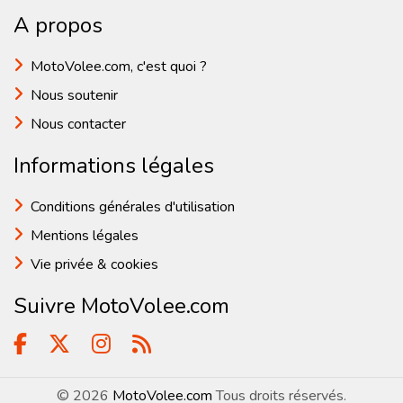
A propos
MotoVolee.com, c'est quoi ?
Nous soutenir
Nous contacter
Informations légales
Conditions générales d'utilisation
Mentions légales
Vie privée & cookies
Suivre MotoVolee.com
© 2026
MotoVolee.com
Tous droits réservés.