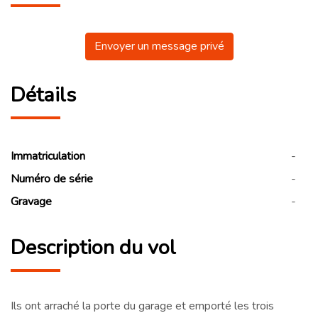
Envoyer un message privé
Détails
Immatriculation
-
Numéro de série
-
Gravage
-
Description du vol
Ils ont arraché la porte du garage et emporté les trois