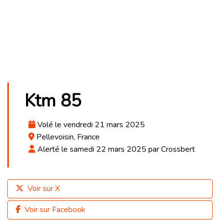
Ktm 85
Volé le vendredi 21 mars 2025
Pellevoisin, France
Alerté le samedi 22 mars 2025 par Crossbert
Voir sur X
Voir sur Facebook