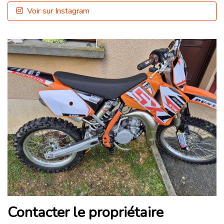
Voir sur Instagram
Contacter le propriétaire