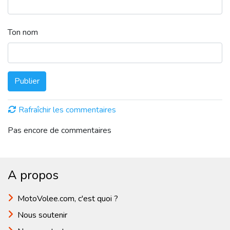
Ton nom
Publier
Rafraîchir les commentaires
Pas encore de commentaires
A propos
MotoVolee.com, c'est quoi ?
Nous soutenir