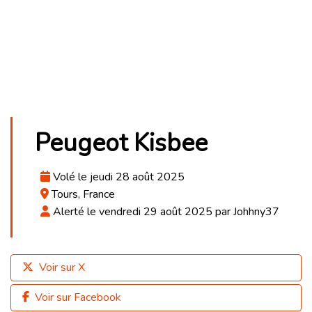
Peugeot Kisbee
Volé le jeudi 28 août 2025
Tours, France
Alerté le vendredi 29 août 2025 par Johhny37
Voir sur X
Voir sur Facebook