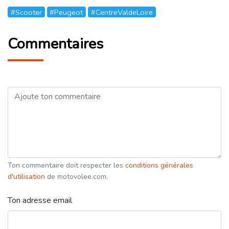
#Scooter
#Peugeot
#CentreValdeLoire
Commentaires
Ton commentaire doit respecter les
conditions générales
d'utilisation
de motovolee.com.
Ton adresse email