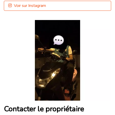
Voir sur Instagram
Contacter le propriétaire