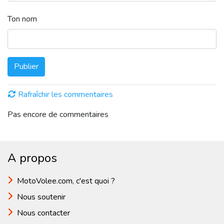
Ton nom
Publier
Rafraîchir les commentaires
Pas encore de commentaires
A propos
MotoVolee.com, c'est quoi ?
Nous soutenir
Nous contacter