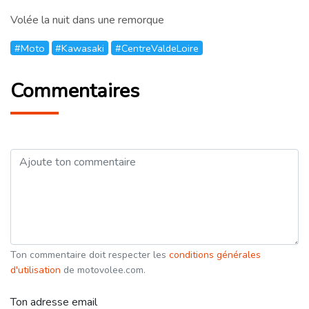
Volée la nuit dans une remorque
#Moto
#Kawasaki
#CentreValdeLoire
Commentaires
Ton commentaire doit respecter les
conditions générales
d'utilisation
de motovolee.com.
Ton adresse email