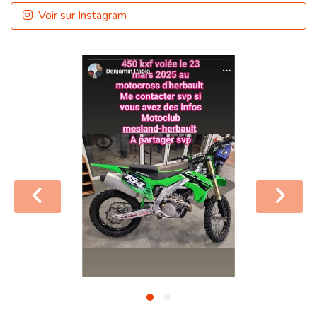
Voir sur Instagram