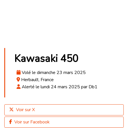
Kawasaki 450
Volé le dimanche 23 mars 2025
Herbault, France
Alerté le lundi 24 mars 2025 par Db1
Voir sur X
Voir sur Facebook