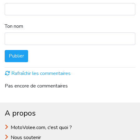
Ton nom
Publier
Rafraîchir les commentaires
Pas encore de commentaires
A propos
MotoVolee.com, c'est quoi ?
Nous soutenir