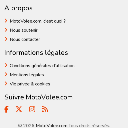
A propos
MotoVolee.com, c'est quoi ?
Nous soutenir
Nous contacter
Informations légales
Conditions générales d'utilisation
Mentions légales
Vie privée & cookies
Suivre MotoVolee.com
© 2026
MotoVolee.com
Tous droits réservés.