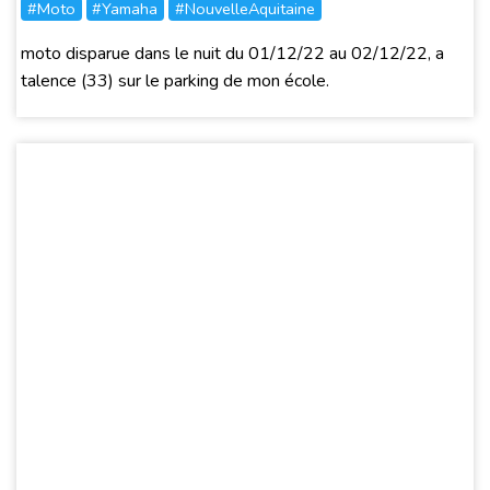
#Moto
#Yamaha
#NouvelleAquitaine
moto disparue dans le nuit du 01/12/22 au 02/12/22, a
talence (33) sur le parking de mon école.