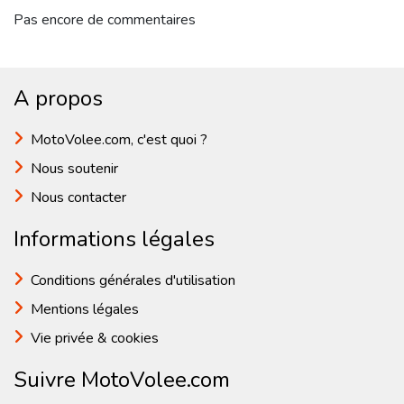
Pas encore de commentaires
A propos
MotoVolee.com, c'est quoi ?
Nous soutenir
Nous contacter
Informations légales
Conditions générales d'utilisation
Mentions légales
Vie privée & cookies
Suivre MotoVolee.com