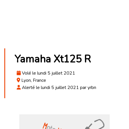
Yamaha Xt125 R
Volé le lundi 5 juillet 2021
Lyon, France
Alerté le lundi 5 juillet 2021 par yrbn