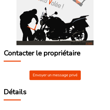
Contacter le propriétaire
Envoyer un message privé
Détails