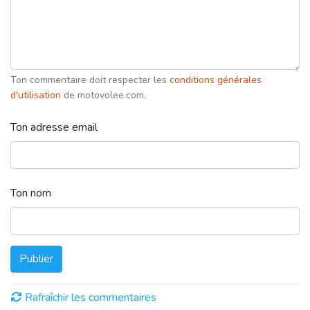
Ton commentaire doit respecter les
conditions générales
d'utilisation
de motovolee.com.
Ton adresse email
Ton nom
Publier
Rafraîchir les commentaires