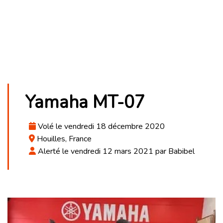
Yamaha MT-07
Volé le vendredi 18 décembre 2020
Houilles, France
Alerté le vendredi 12 mars 2021 par Babibel