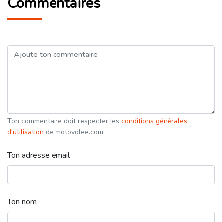
Commentaires
Ton commentaire doit respecter les
conditions générales
d'utilisation
de motovolee.com.
Ton adresse email
Ton nom