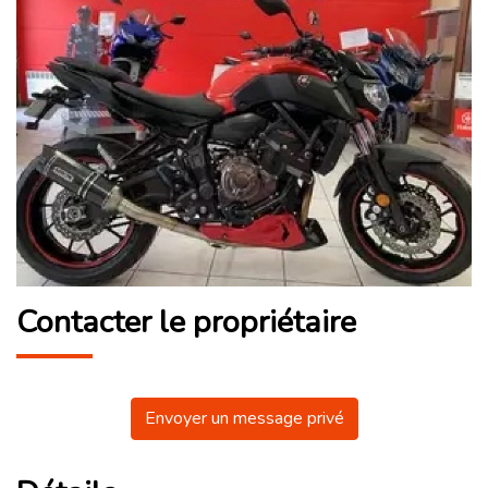
Contacter le propriétaire
Envoyer un message privé