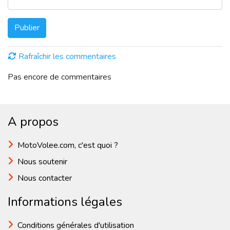
Publier
Rafraîchir les commentaires
Pas encore de commentaires
A propos
MotoVolee.com, c'est quoi ?
Nous soutenir
Nous contacter
Informations légales
Conditions générales d'utilisation