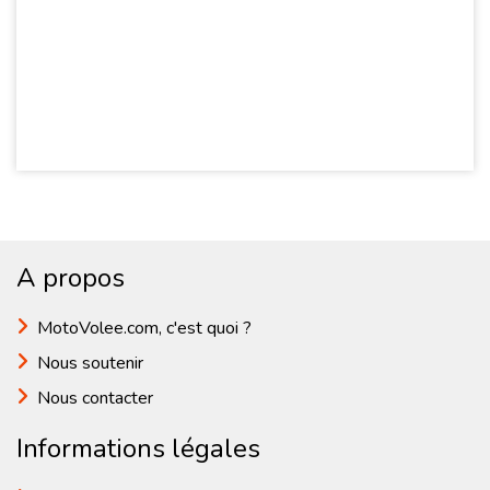
A propos
MotoVolee.com, c'est quoi ?
Nous soutenir
Nous contacter
Informations légales