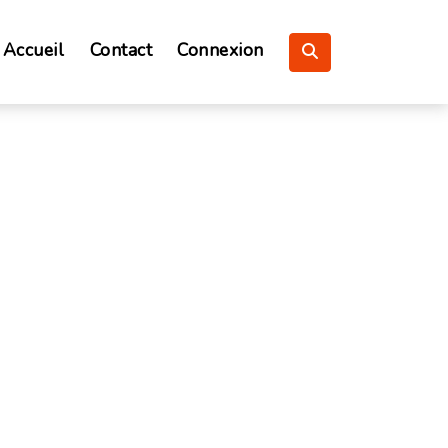
Accueil
Contact
Connexion