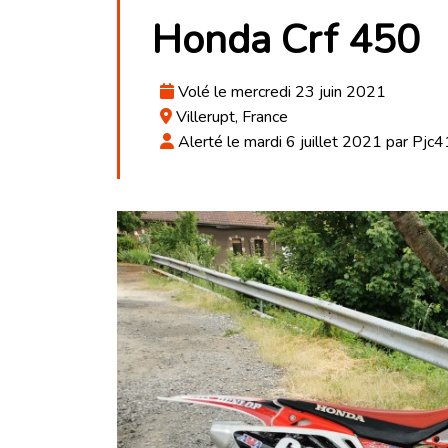
Honda Crf 450
Volé le mercredi 23 juin 2021
Villerupt, France
Alerté le mardi 6 juillet 2021 par Pjc4