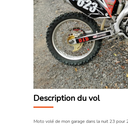
Description du vol
Moto volé de mon garage dans la nuit 23 pour 2