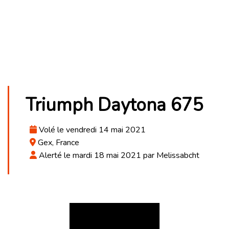
Triumph Daytona 675
Volé le vendredi 14 mai 2021
Gex, France
Alerté le mardi 18 mai 2021 par Melissabcht