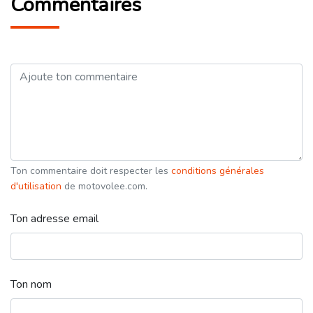
Commentaires
Ton commentaire doit respecter les
conditions générales
d'utilisation
de motovolee.com.
Ton adresse email
Ton nom