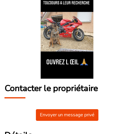
Contacter le propriétaire
Envoyer un message privé