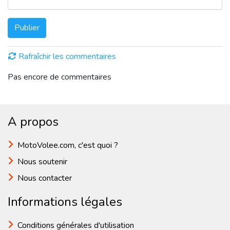
Publier
Rafraîchir les commentaires
Pas encore de commentaires
A propos
MotoVolee.com, c'est quoi ?
Nous soutenir
Nous contacter
Informations légales
Conditions générales d'utilisation