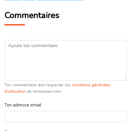
Commentaires
Ton commentaire doit respecter les
conditions générales
d'utilisation
de motovolee.com.
Ton adresse email