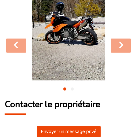
Contacter le propriétaire
Envoyer un message privé