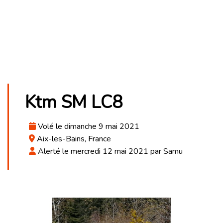
Ktm SM LC8
Volé le dimanche 9 mai 2021
Aix-les-Bains, France
Alerté le mercredi 12 mai 2021 par Samu