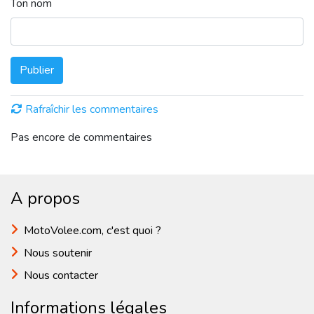
Ton nom
Publier
Rafraîchir les commentaires
Pas encore de commentaires
A propos
MotoVolee.com, c'est quoi ?
Nous soutenir
Nous contacter
Informations légales