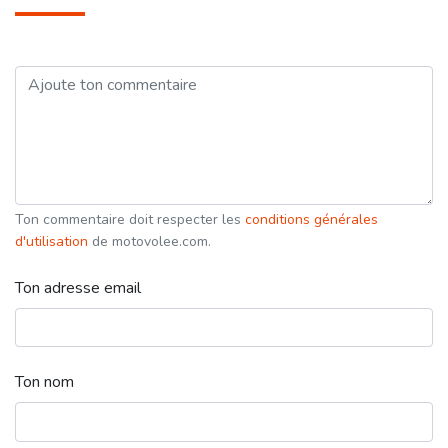
Ton commentaire doit respecter les
conditions générales
d'utilisation
de motovolee.com.
Ton adresse email
Ton nom