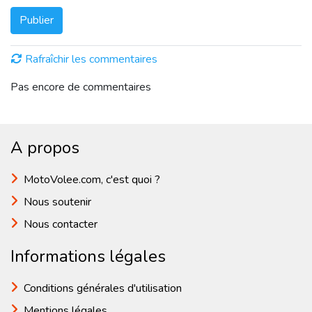
Publier
Rafraîchir les commentaires
Pas encore de commentaires
A propos
MotoVolee.com, c'est quoi ?
Nous soutenir
Nous contacter
Informations légales
Conditions générales d'utilisation
Mentions légales