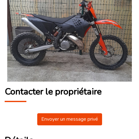
Contacter le propriétaire
Envoyer un message privé