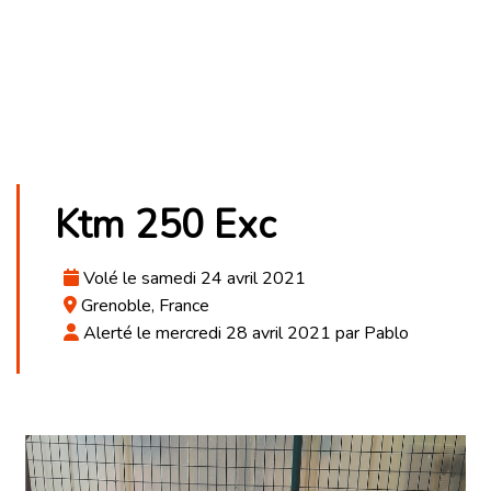
Ktm 250 Exc
Volé le samedi 24 avril 2021
Grenoble, France
Alerté le mercredi 28 avril 2021 par Pablo