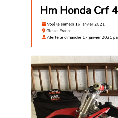
Hm Honda Crf 4
Volé le samedi 16 janvier 2021
Gleize, France
Alerté le dimanche 17 janvier 2021 pa