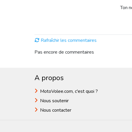
Ton 
Rafraîchir les commentaires
Pas encore de commentaires
A propos
MotoVolee.com, c'est quoi ?
Nous soutenir
Nous contacter