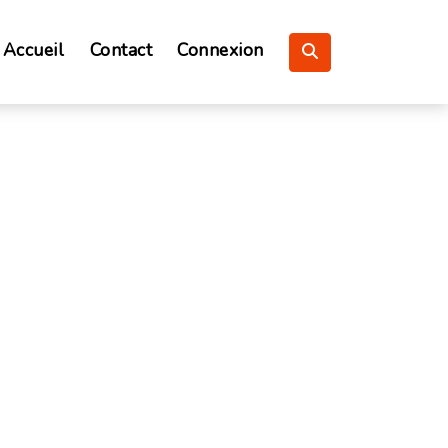
Accueil
Contact
Connexion