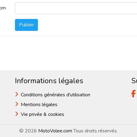
nom
Publier
Informations légales
S
Conditions générales d'utilisation
Mentions légales
Vie privée & cookies
© 2026
MotoVolee.com
Tous droits réservés.