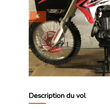
Description du vol