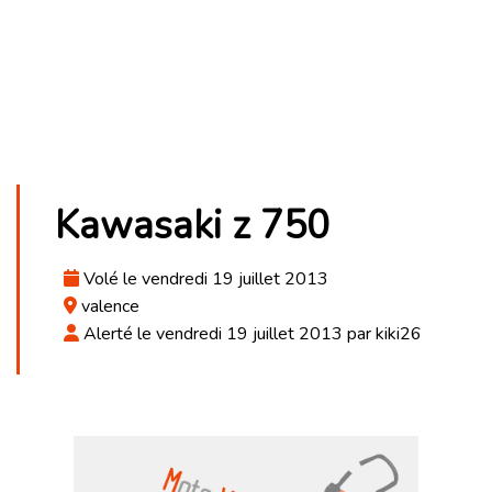
Kawasaki z 750
Volé le vendredi 19 juillet 2013
valence
Alerté le vendredi 19 juillet 2013 par kiki26