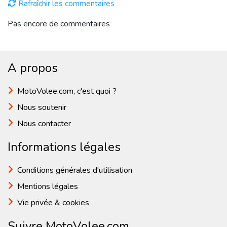
Rafraîchir les commentaires
Pas encore de commentaires
A propos
MotoVolee.com, c'est quoi ?
Nous soutenir
Nous contacter
Informations légales
Conditions générales d'utilisation
Mentions légales
Vie privée & cookies
Suivre MotoVolee.com