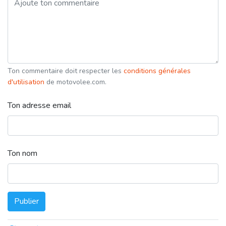
Ton commentaire doit respecter les
conditions générales
d'utilisation
de motovolee.com.
Ton adresse email
Ton nom
Publier