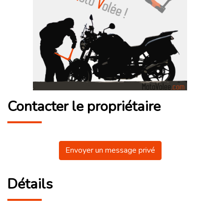
Contacter le propriétaire
Envoyer un message privé
Détails