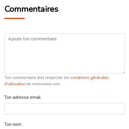
Commentaires
Ton commentaire doit respecter les
conditions générales
d'utilisation
de motovolee.com.
Ton adresse email
Ton nom