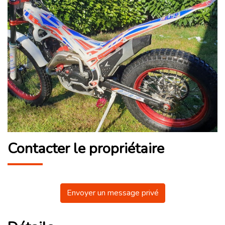
Contacter le propriétaire
Envoyer un message privé