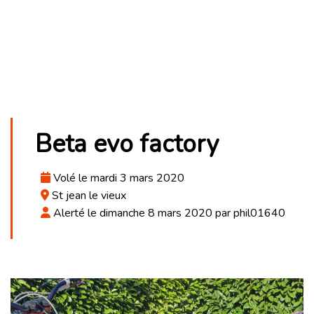
Beta evo factory
Volé le mardi 3 mars 2020
St jean le vieux
Alerté le dimanche 8 mars 2020 par phil01640