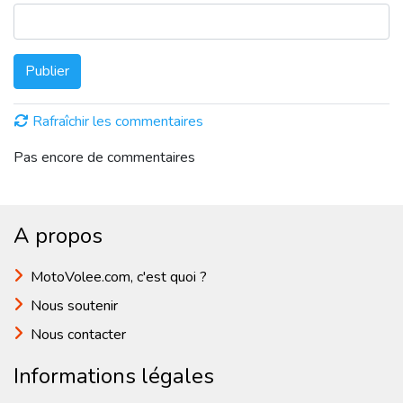
Publier
Rafraîchir les commentaires
Pas encore de commentaires
A propos
MotoVolee.com, c'est quoi ?
Nous soutenir
Nous contacter
Informations légales