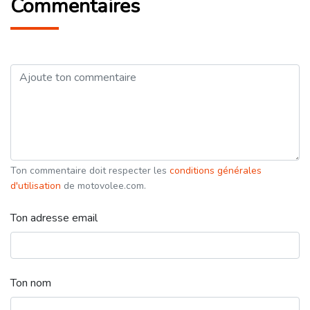
Commentaires
Ton commentaire doit respecter les
conditions générales
d'utilisation
de motovolee.com.
Ton adresse email
Ton nom