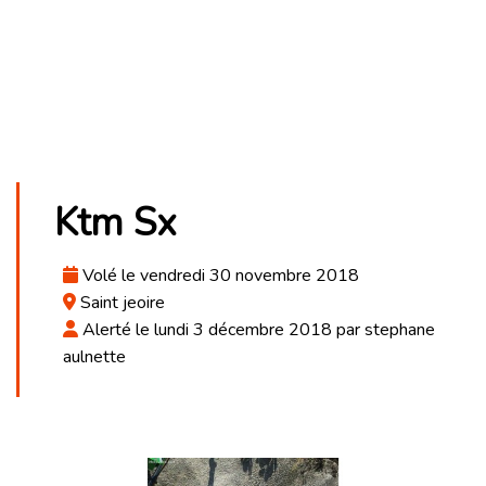
Ktm Sx
Volé le vendredi 30 novembre 2018
Saint jeoire
Alerté le lundi 3 décembre 2018 par stephane
aulnette