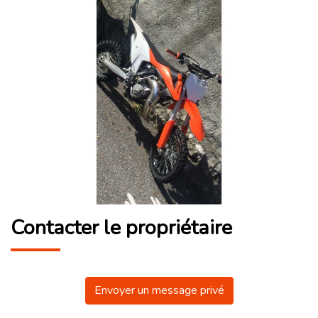
Contacter le propriétaire
Envoyer un message privé