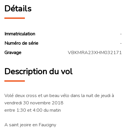
Détails
Immatriculation
-
Numéro de série
-
Gravage
VBKMRA23XHM032171
Description du vol
Volé deux cross et un beau vélo dans la nuit de jeudi à
vendredi 30 novembre 2018
entre 1:30 et 4:00 du matin
A saint jeoire en Faucigny