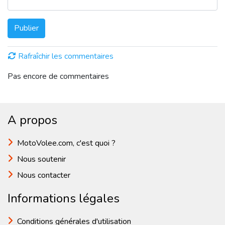
Publier
Rafraîchir les commentaires
Pas encore de commentaires
A propos
MotoVolee.com, c'est quoi ?
Nous soutenir
Nous contacter
Informations légales
Conditions générales d'utilisation