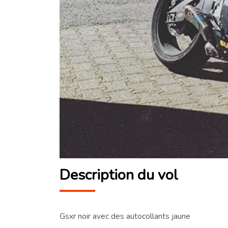
Description du vol
Gsxr noir avec des autocollants jaune