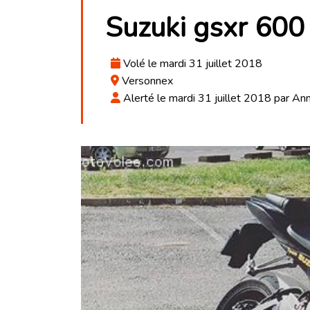
Suzuki gsxr 600
Volé le mardi 31 juillet 2018
Versonnex
Alerté le mardi 31 juillet 2018 par An