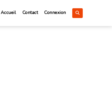
Accueil
Contact
Connexion