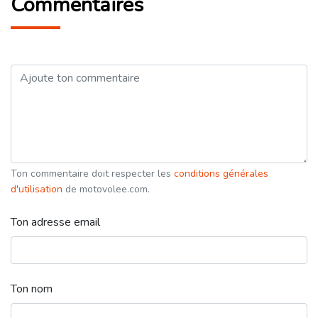
Commentaires
Ton commentaire doit respecter les
conditions générales
d'utilisation
de motovolee.com.
Ton adresse email
Ton nom