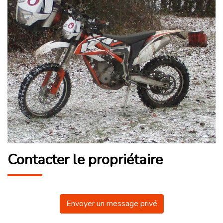
Contacter le propriétaire
Envoyer un message privé