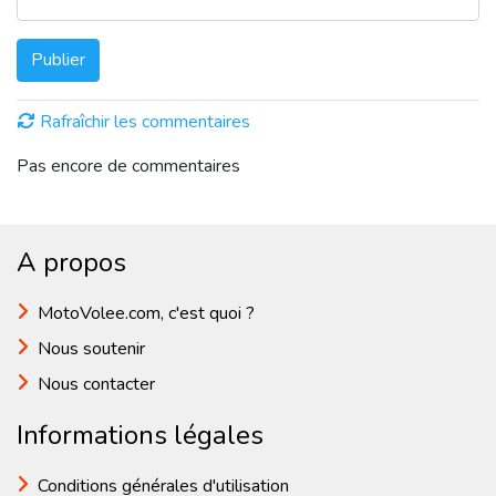
Publier
Rafraîchir les commentaires
Pas encore de commentaires
A propos
MotoVolee.com, c'est quoi ?
Nous soutenir
Nous contacter
Informations légales
Conditions générales d'utilisation