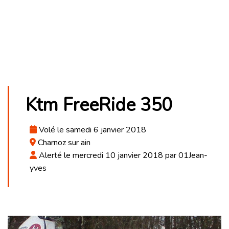
Ktm FreeRide 350
Volé le samedi 6 janvier 2018
Charnoz sur ain
Alerté le mercredi 10 janvier 2018 par 01Jean-
yves