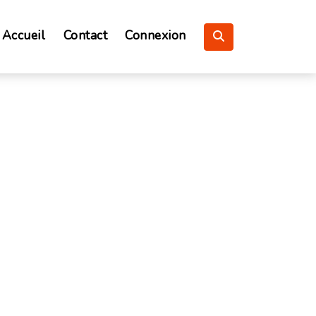
Accueil
Contact
Connexion