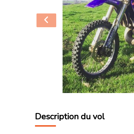
Description du vol