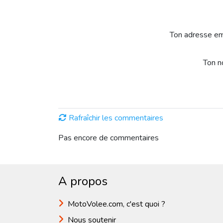
Ton adresse em
Ton 
Rafraîchir les commentaires
Pas encore de commentaires
A propos
MotoVolee.com, c'est quoi ?
Nous soutenir