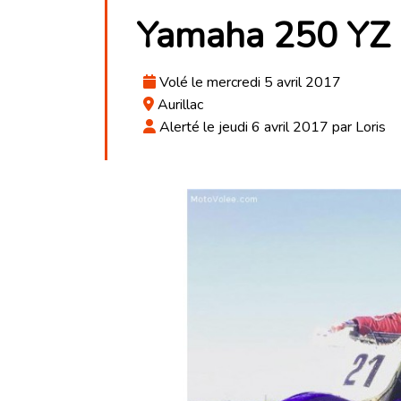
Yamaha 250 YZ
Volé le mercredi 5 avril 2017
Aurillac
Alerté le jeudi 6 avril 2017 par Loris