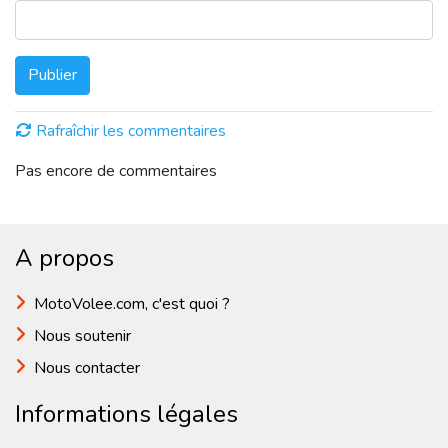
Publier
Rafraîchir les commentaires
Pas encore de commentaires
A propos
MotoVolee.com, c'est quoi ?
Nous soutenir
Nous contacter
Informations légales