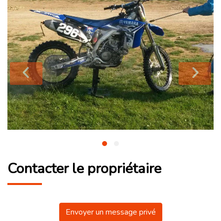
Contacter le propriétaire
Envoyer un message privé