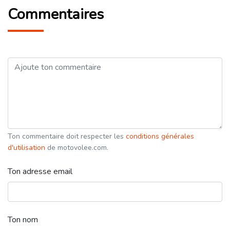
Commentaires
Ton commentaire doit respecter les
conditions générales
d'utilisation
de motovolee.com.
Ton adresse email
Ton nom