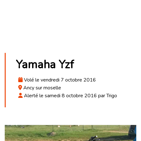
Yamaha Yzf
Volé le vendredi 7 octobre 2016
Ancy sur moselle
Alerté le samedi 8 octobre 2016 par Trigo