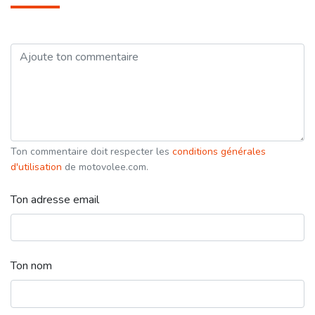
Ton commentaire doit respecter les
conditions générales
d'utilisation
de motovolee.com.
Ton adresse email
Ton nom