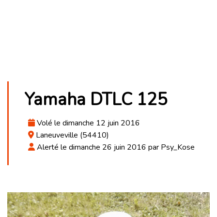
Yamaha DTLC 125
Volé le dimanche 12 juin 2016
Laneuveville (54410)
Alerté le dimanche 26 juin 2016 par Psy_Kose