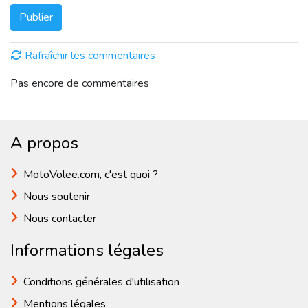
Publier
Rafraîchir les commentaires
Pas encore de commentaires
A propos
MotoVolee.com, c'est quoi ?
Nous soutenir
Nous contacter
Informations légales
Conditions générales d'utilisation
Mentions légales