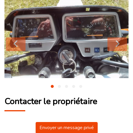
Contacter le propriétaire
Envoyer un message privé