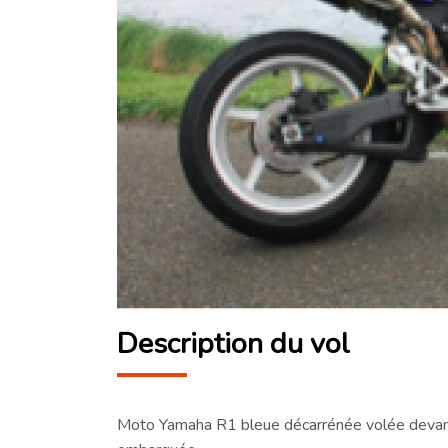
Description du vol
Moto Yamaha R1 bleue décarrénée volée devant 