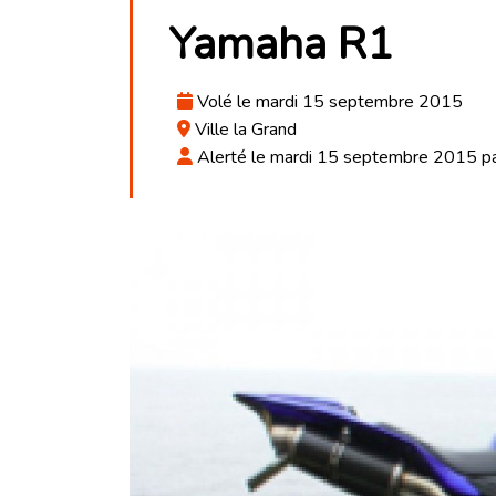
Yamaha R1
Volé le mardi 15 septembre 2015
Ville la Grand
Alerté le mardi 15 septembre 2015 par