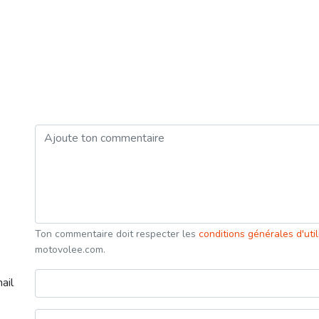
Ton commentaire doit respecter les
conditions générales d'uti
motovolee.com.
ail