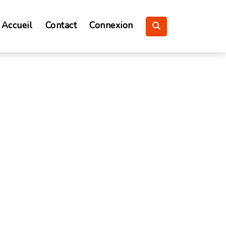
Accueil
Contact
Connexion