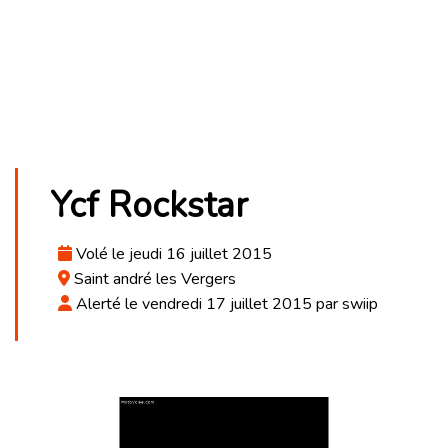
Ycf Rockstar
Volé le jeudi 16 juillet 2015
Saint andré les Vergers
Alerté le vendredi 17 juillet 2015 par swiip