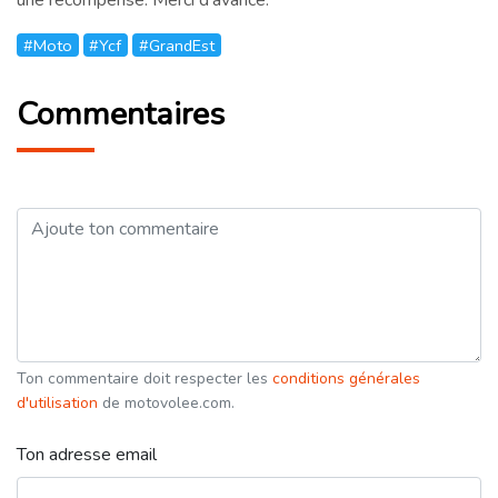
#Moto
#Ycf
#GrandEst
Commentaires
Ton commentaire doit respecter les
conditions générales
d'utilisation
de motovolee.com.
Ton adresse email