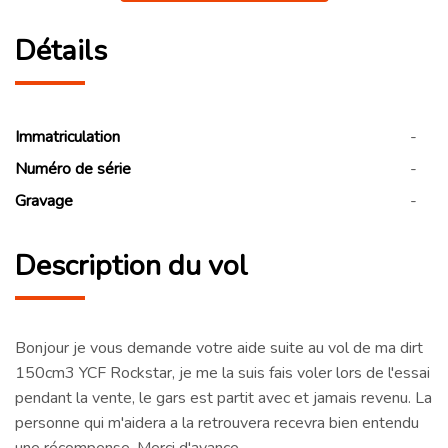
Détails
Immatriculation
-
Numéro de série
-
Gravage
-
Description du vol
Bonjour je vous demande votre aide suite au vol de ma dirt
150cm3 YCF Rockstar, je me la suis fais voler lors de l'essai
pendant la vente, le gars est partit avec et jamais revenu. La
personne qui m'aidera a la retrouvera recevra bien entendu
une récompense. Merci d'avance.