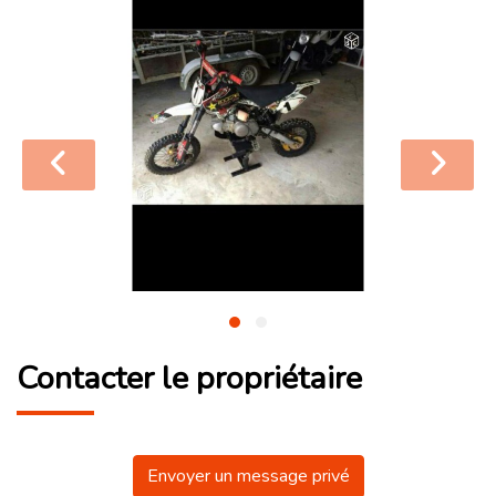
Contacter le propriétaire
Envoyer un message privé