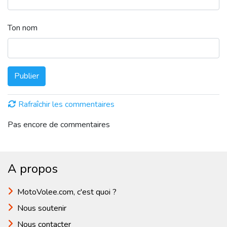
Ton nom
Publier
Rafraîchir les commentaires
Pas encore de commentaires
A propos
MotoVolee.com, c'est quoi ?
Nous soutenir
Nous contacter