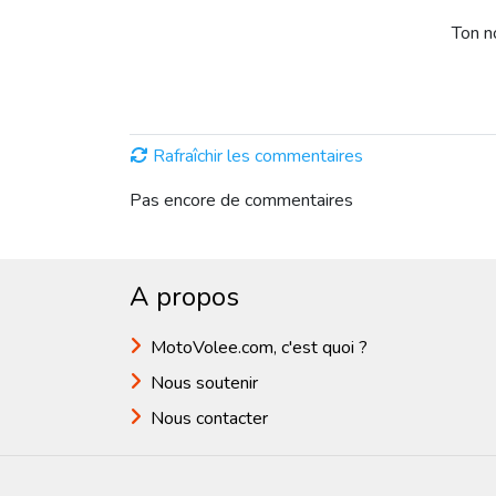
Ton 
Rafraîchir les commentaires
Pas encore de commentaires
A propos
MotoVolee.com, c'est quoi ?
Nous soutenir
Nous contacter