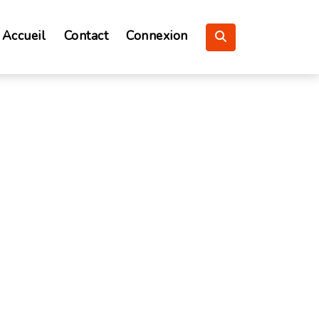
Accueil
Contact
Connexion