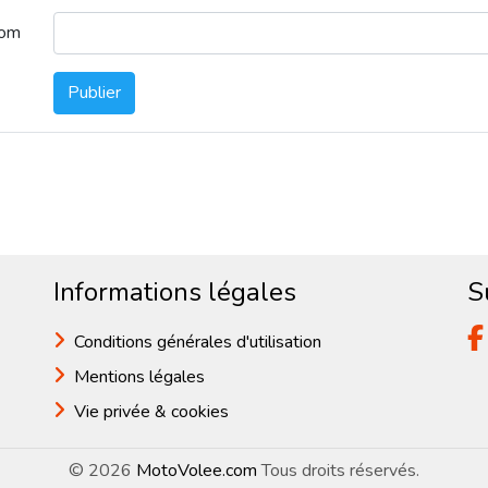
nom
Publier
Informations légales
S
Conditions générales d'utilisation
Mentions légales
Vie privée & cookies
© 2026
MotoVolee.com
Tous droits réservés.