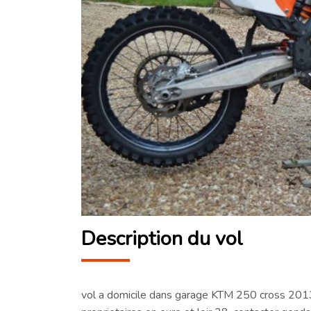
Description du vol
vol a domicile dans garage KTM 250 cross 2013