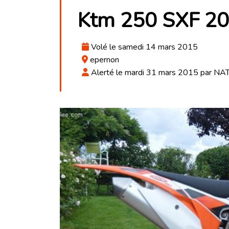
Ktm 250 SXF 2
Volé le samedi 14 mars 2015
epernon
Alerté le mardi 31 mars 2015 par NA