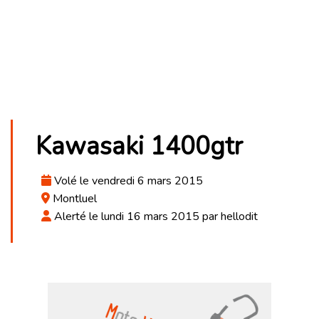
Kawasaki 1400gtr
Volé le vendredi 6 mars 2015
Montluel
Alerté le lundi 16 mars 2015 par hellodit