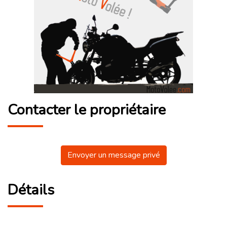
Contacter le propriétaire
Envoyer un message privé
Détails