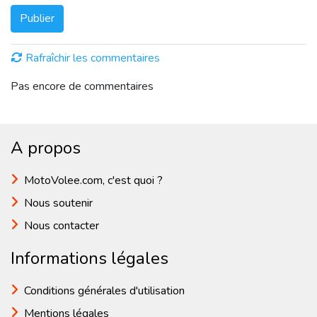
Publier
Rafraîchir les commentaires
Pas encore de commentaires
A propos
MotoVolee.com, c'est quoi ?
Nous soutenir
Nous contacter
Informations légales
Conditions générales d'utilisation
Mentions légales