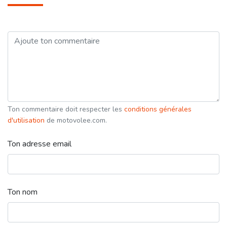
Ton commentaire doit respecter les
conditions générales
d'utilisation
de motovolee.com.
Ton adresse email
Ton nom