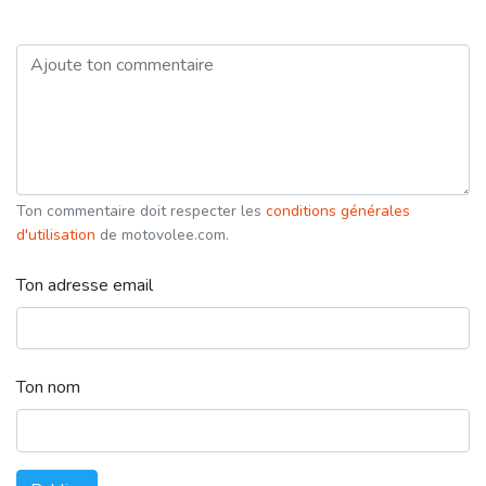
Ton commentaire doit respecter les
conditions générales
d'utilisation
de motovolee.com.
Ton adresse email
Ton nom