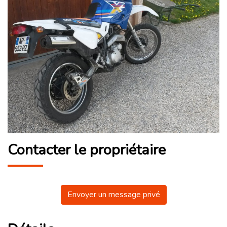
Contacter le propriétaire
Envoyer un message privé