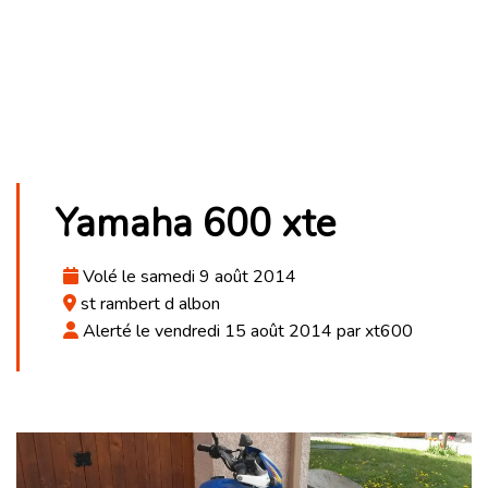
Yamaha 600 xte
Volé le samedi 9 août 2014
st rambert d albon
Alerté le vendredi 15 août 2014 par xt600