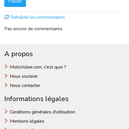
Publier
Rafraîchir les commentaires
Pas encore de commentaires
A propos
MotoVolee.com, c'est quoi ?
Nous soutenir
Nous contacter
Informations légales
Conditions générales d'utilisation
Mentions légales