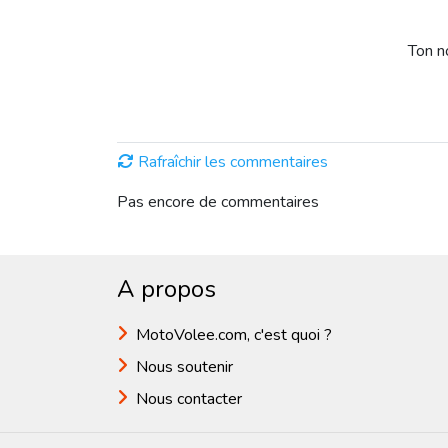
Ton 
Rafraîchir les commentaires
Pas encore de commentaires
A propos
MotoVolee.com, c'est quoi ?
Nous soutenir
Nous contacter