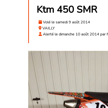
Ktm 450 SMR
Volé le samedi 9 août 2014
VAILLY
Alerté le dimanche 10 août 2014 par 