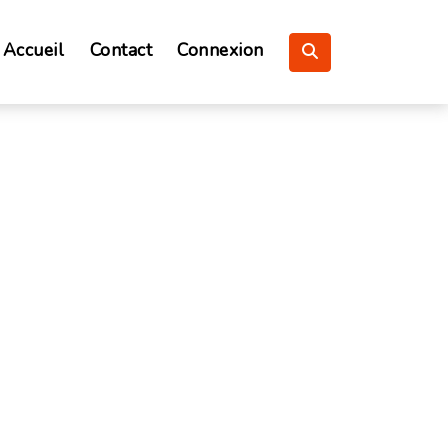
Accueil
Contact
Connexion