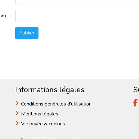
nom
Publier
Informations légales
S
Conditions générales d'utilisation
Mentions légales
Vie privée & cookies