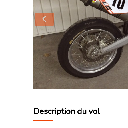
Description du vol