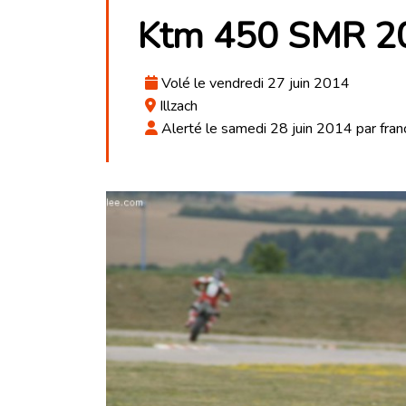
Ktm 450 SMR 2
Volé le vendredi 27 juin 2014
Illzach
Alerté le samedi 28 juin 2014 par fran