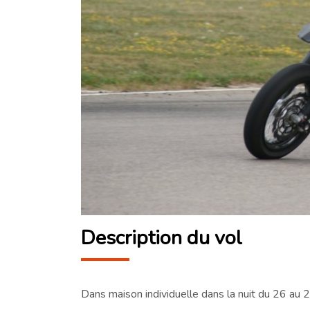
Description du vol
Dans maison individuelle dans la nuit du 26 au 