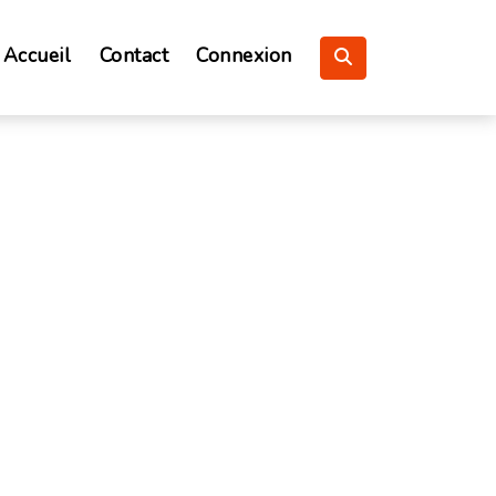
Accueil
Contact
Connexion