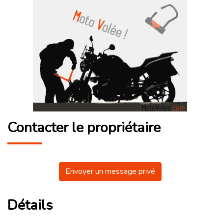
Contacter le propriétaire
Envoyer un message privé
Détails