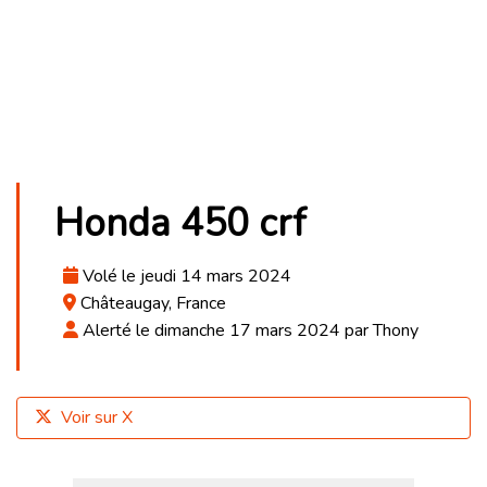
Honda 450 crf
Volé le jeudi 14 mars 2024
Châteaugay, France
Alerté le dimanche 17 mars 2024 par Thony
Voir sur X