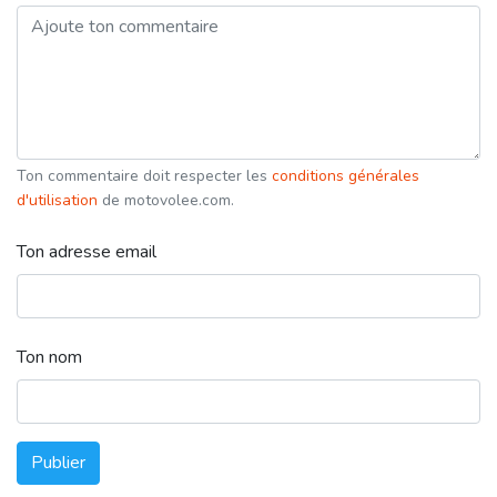
Ton commentaire doit respecter les
conditions générales
d'utilisation
de motovolee.com.
Ton adresse email
Ton nom
Publier