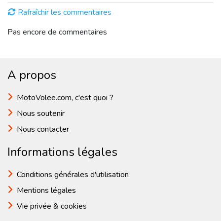
Rafraîchir les commentaires
Pas encore de commentaires
A propos
MotoVolee.com, c'est quoi ?
Nous soutenir
Nous contacter
Informations légales
Conditions générales d'utilisation
Mentions légales
Vie privée & cookies